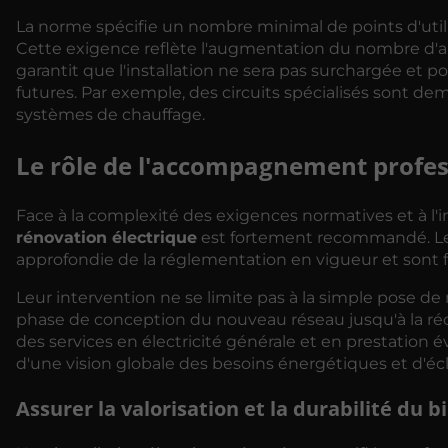
La norme spécifie un nombre minimal de points d'utili
Cette exigence reflète l'augmentation du nombre d'app
garantit que l'installation ne sera pas surchargée et
futures. Par exemple, des circuits spécialisés sont d
systèmes de chauffage.
Le rôle de l'accompagnement profess
Face à la complexité des exigences normatives et à l'
rénovation électrique
est fortement recommandé. Le
approfondie de la réglementation en vigueur et sont f
Leur intervention ne se limite pas à la simple pose 
phase de conception du nouveau réseau jusqu'à la récep
des services en électricité générale et en prestation
d'une vision globale des besoins énergétiques et d'écl
Assurer la valorisation et la durabilité du b