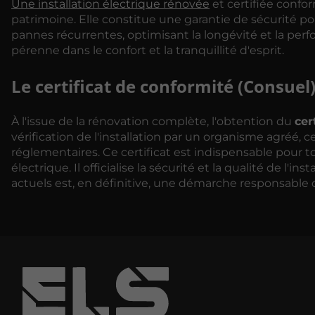
Une installation électrique rénovée
et certifiée confo
patrimoine. Elle constitue une garantie de sécurité po
pannes récurrentes, optimisant la longévité et la per
pérenne dans le confort et la tranquillité d'esprit.
Le certificat de conformité (Consuel
À l'issue de la rénovation complète, l'obtention du
cer
vérification de l'installation par un organisme agréé,
réglementaires. Ce certificat est indispensable pour 
électrique. Il officialise la sécurité et la qualité de l'
actuels est, en définitive, une démarche responsable 