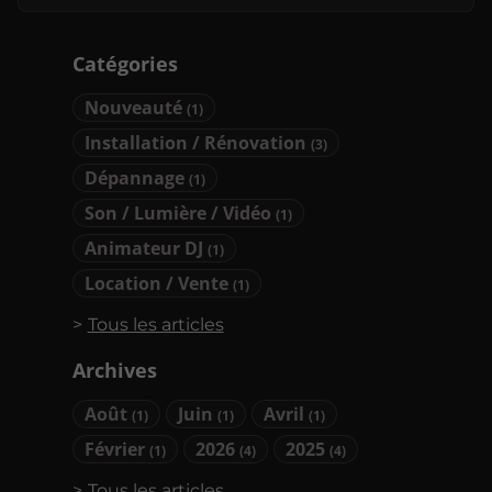
Catégories
Nouveauté
(1)
Installation / Rénovation
(3)
Dépannage
(1)
Son / Lumière / Vidéo
(1)
Animateur DJ
(1)
Location / Vente
(1)
Tous les articles
Archives
Août
Juin
Avril
(1)
(1)
(1)
Février
2026
2025
(1)
(4)
(4)
Tous les articles