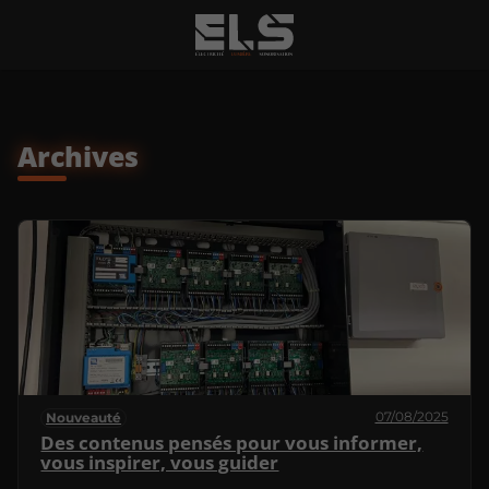
Archives
07/08/2025
Nouveauté
Des contenus pensés pour vous informer,
vous inspirer, vous guider