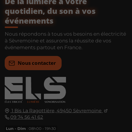
De la lumière à votre
quotidien, du son à vos
événements
Nous répondons à tous vos besoins en électricité
à Sèvremoine et assurons la réussite de vos
événements partout en France.
Nous contacter
1 Bis La Ragottière, 49450 Sèvremoine
09 74 56 41 62
Lun - Dim
: 08h00 - 19h30