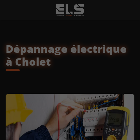
Dépannage électrique
à Cholet