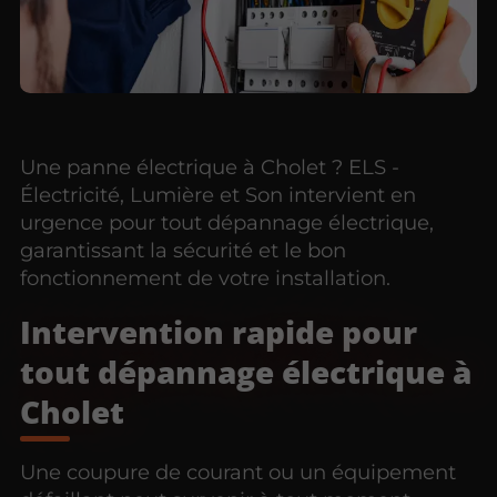
Une panne électrique à Cholet ? ELS -
Électricité, Lumière et Son intervient en
urgence pour tout dépannage électrique,
garantissant la sécurité et le bon
fonctionnement de votre installation.
Intervention rapide pour
tout dépannage électrique à
Cholet
Une coupure de courant ou un équipement