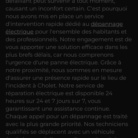
défaillant peut survenir à tout moment,
causant un inconfort certain. C'est pourquoi
nous avons mis en place un service
d'intervention rapide dédié au
dépannage
électrique
pour l'ensemble des habitants et
des professionnels. Notre engagement est de
vous apporter une solution efficace dans les
plus brefs délais, car nous comprenons
l'urgence d'une panne électrique. Grâce à
notre proximité, nous sommes en mesure
d'assurer une présence rapide sur le lieu de
l'incident à Cholet. Notre service de
réparation électrique est disponible 24
heures sur 24 et 7 jours sur 7, vous
garantissant une assistance continue.
Chaque appel pour un dépannage est traité
avec la plus grande priorité. Nos techniciens
qualifiés se déplacent avec un véhicule