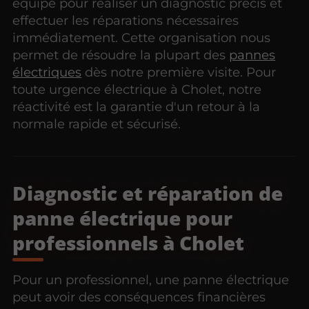
équipé pour réaliser un diagnostic précis et
effectuer les réparations nécessaires
immédiatement. Cette organisation nous
permet de résoudre la plupart des
pannes
électriques
dès notre première visite. Pour
toute urgence électrique à Cholet, notre
réactivité est la garantie d'un retour à la
normale rapide et sécurisé.
Diagnostic et réparation de
panne électrique pour
professionnels à Cholet
Pour un professionnel, une panne électrique
peut avoir des conséquences financières