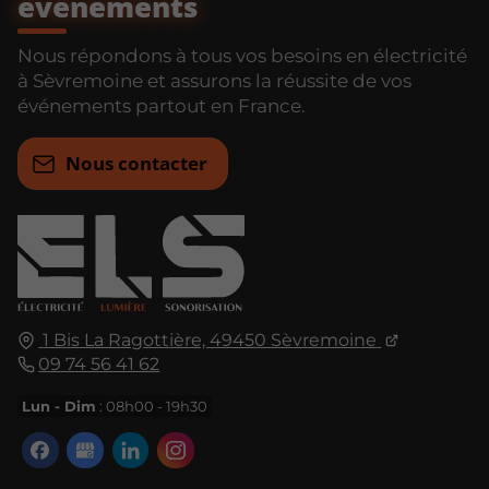
événements
Nous répondons à tous vos besoins en électricité
à Sèvremoine et assurons la réussite de vos
événements partout en France.
Nous contacter
1 Bis La Ragottière, 49450 Sèvremoine
09 74 56 41 62
Lun - Dim
: 08h00 - 19h30