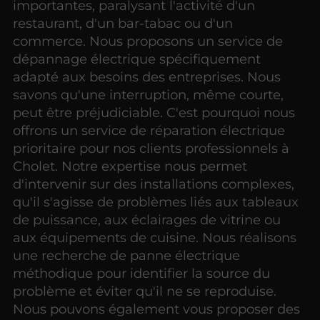
importantes, paralysant l'activité d'un
restaurant, d'un bar-tabac ou d'un
commerce. Nous proposons un service de
dépannage électrique spécifiquement
adapté aux besoins des entreprises. Nous
savons qu'une interruption, même courte,
peut être préjudiciable. C'est pourquoi nous
offrons un service de réparation électrique
prioritaire pour nos clients professionnels à
Cholet. Notre expertise nous permet
d'intervenir sur des installations complexes,
qu'il s'agisse de problèmes liés aux tableaux
de puissance, aux éclairages de vitrine ou
aux équipements de cuisine. Nous réalisons
une recherche de panne électrique
méthodique pour identifier la source du
problème et éviter qu'il ne se reproduise.
Nous pouvons également vous proposer des