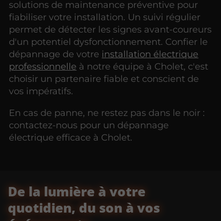
solutions de maintenance préventive pour
fiabiliser votre installation. Un suivi régulier
permet de détecter les signes avant-coureurs
d'un potentiel dysfonctionnement. Confier le
dépannage de votre
installation électrique
professionnelle
à notre équipe à Cholet, c'est
choisir un partenaire fiable et conscient de
vos impératifs.
En cas de panne, ne restez pas dans le noir :
contactez-nous pour un dépannage
électrique efficace à Cholet.
De la lumière à votre
quotidien, du son à vos